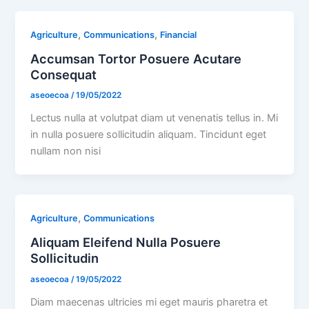
,
,
Agriculture
Communications
Financial
Accumsan Tortor Posuere Acutare
Consequat
aseoecoa
/
19/05/2022
Lectus nulla at volutpat diam ut venenatis tellus in. Mi
in nulla posuere sollicitudin aliquam. Tincidunt eget
nullam non nisi
,
Agriculture
Communications
Aliquam Eleifend Nulla Posuere
Sollicitudin
aseoecoa
/
19/05/2022
Diam maecenas ultricies mi eget mauris pharetra et