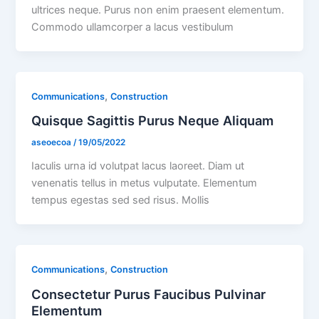
ultrices neque. Purus non enim praesent elementum.
Commodo ullamcorper a lacus vestibulum
,
Communications
Construction
Quisque Sagittis Purus Neque Aliquam
aseoecoa
/
19/05/2022
Iaculis urna id volutpat lacus laoreet. Diam ut
venenatis tellus in metus vulputate. Elementum
tempus egestas sed sed risus. Mollis
,
Communications
Construction
Consectetur Purus Faucibus Pulvinar
Elementum