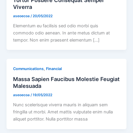
Viverra
aseoecoa
/
20/05/2022
Elementum eu facilisis sed odio morbi quis
commodo odio aenean. In ante metus dictum at
tempor. Non enim praesent elementum […]
,
Communications
Financial
Massa Sapien Faucibus Molestie Feugiat
Malesuada
aseoecoa
/
19/05/2022
Nunc scelerisque viverra mauris in aliquam sem
fringilla ut morbi. Amet mattis vulputate enim nulla
aliquet porttitor. Nulla porttitor massa