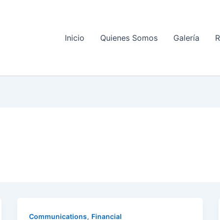
Inicio
Quienes Somos
Galería
R
,
Communications
Financial